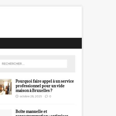
Pourquoi faire appel à un service
professionnel pour un vide
maison à Bruxelles ?
octobre 28, 2025
0
Boîte manuelle et