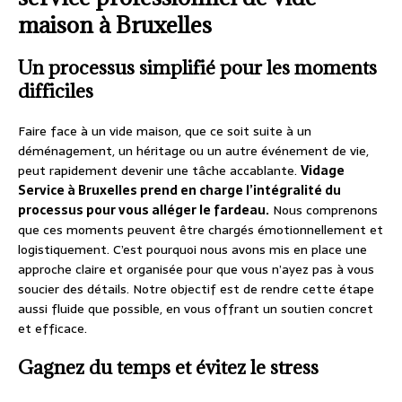
maison à Bruxelles
Un processus simplifié pour les moments
difficiles
Faire face à un vide maison, que ce soit suite à un
déménagement, un héritage ou un autre événement de vie,
peut rapidement devenir une tâche accablante.
Vidage
Service à Bruxelles prend en charge l’intégralité du
processus pour vous alléger le fardeau.
Nous comprenons
que ces moments peuvent être chargés émotionnellement et
logistiquement. C’est pourquoi nous avons mis en place une
approche claire et organisée pour que vous n’ayez pas à vous
soucier des détails. Notre objectif est de rendre cette étape
aussi fluide que possible, en vous offrant un soutien concret
et efficace.
Gagnez du temps et évitez le stress