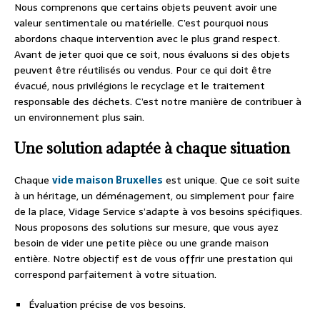
Nous comprenons que certains objets peuvent avoir une
valeur sentimentale ou matérielle. C’est pourquoi nous
abordons chaque intervention avec le plus grand respect.
Avant de jeter quoi que ce soit, nous évaluons si des objets
peuvent être réutilisés ou vendus. Pour ce qui doit être
évacué, nous privilégions le recyclage et le traitement
responsable des déchets. C’est notre manière de contribuer à
un environnement plus sain.
Une solution adaptée à chaque situation
Chaque
vide maison Bruxelles
est unique. Que ce soit suite
à un héritage, un déménagement, ou simplement pour faire
de la place, Vidage Service s’adapte à vos besoins spécifiques.
Nous proposons des solutions sur mesure, que vous ayez
besoin de vider une petite pièce ou une grande maison
entière. Notre objectif est de vous offrir une prestation qui
correspond parfaitement à votre situation.
Évaluation précise de vos besoins.