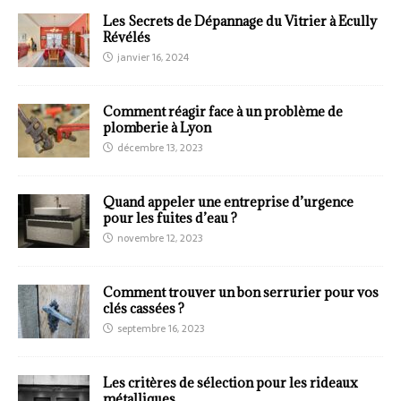
Les Secrets de Dépannage du Vitrier à Ecully
Révélés
janvier 16, 2024
Comment réagir face à un problème de
plomberie à Lyon
décembre 13, 2023
Quand appeler une entreprise d’urgence
pour les fuites d’eau ?
novembre 12, 2023
Comment trouver un bon serrurier pour vos
clés cassées ?
septembre 16, 2023
Les critères de sélection pour les rideaux
métalliques