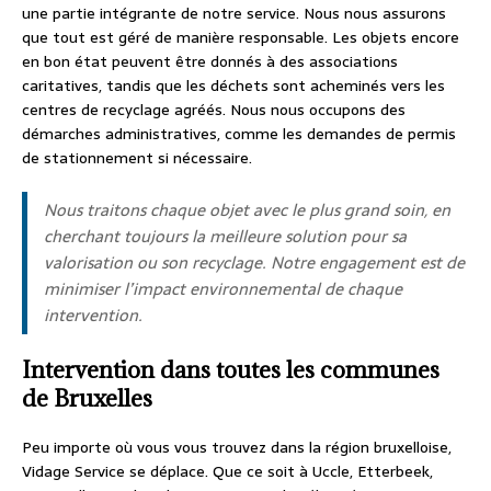
une partie intégrante de notre service. Nous nous assurons
que tout est géré de manière responsable. Les objets encore
en bon état peuvent être donnés à des associations
caritatives, tandis que les déchets sont acheminés vers les
centres de recyclage agréés. Nous nous occupons des
démarches administratives, comme les demandes de permis
de stationnement si nécessaire.
Nous traitons chaque objet avec le plus grand soin, en
cherchant toujours la meilleure solution pour sa
valorisation ou son recyclage. Notre engagement est de
minimiser l’impact environnemental de chaque
intervention.
Intervention dans toutes les communes
de Bruxelles
Peu importe où vous vous trouvez dans la région bruxelloise,
Vidage Service se déplace. Que ce soit à Uccle, Etterbeek,