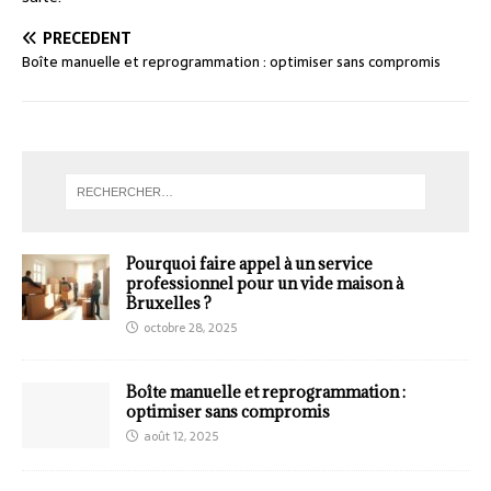
PRÉCÉDENT
Boîte manuelle et reprogrammation : optimiser sans compromis
Pourquoi faire appel à un service
professionnel pour un vide maison à
Bruxelles ?
octobre 28, 2025
Boîte manuelle et reprogrammation :
optimiser sans compromis
août 12, 2025