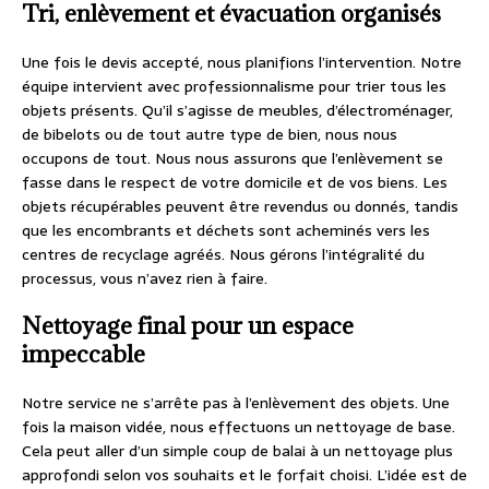
Tri, enlèvement et évacuation organisés
Une fois le devis accepté, nous planifions l’intervention. Notre
équipe intervient avec professionnalisme pour trier tous les
objets présents. Qu’il s’agisse de meubles, d’électroménager,
de bibelots ou de tout autre type de bien, nous nous
occupons de tout. Nous nous assurons que l’enlèvement se
fasse dans le respect de votre domicile et de vos biens. Les
objets récupérables peuvent être revendus ou donnés, tandis
que les encombrants et déchets sont acheminés vers les
centres de recyclage agréés. Nous gérons l’intégralité du
processus, vous n’avez rien à faire.
Nettoyage final pour un espace
impeccable
Notre service ne s’arrête pas à l’enlèvement des objets. Une
fois la maison vidée, nous effectuons un nettoyage de base.
Cela peut aller d’un simple coup de balai à un nettoyage plus
approfondi selon vos souhaits et le forfait choisi. L’idée est de