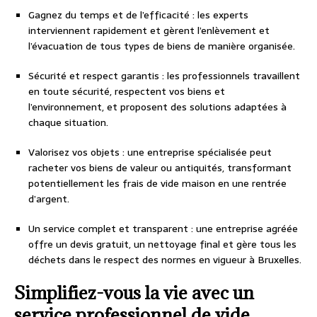
Gagnez du temps et de l’efficacité : les experts
interviennent rapidement et gèrent l’enlèvement et
l’évacuation de tous types de biens de manière organisée.
Sécurité et respect garantis : les professionnels travaillent
en toute sécurité, respectent vos biens et
l’environnement, et proposent des solutions adaptées à
chaque situation.
Valorisez vos objets : une entreprise spécialisée peut
racheter vos biens de valeur ou antiquités, transformant
potentiellement les frais de vide maison en une rentrée
d’argent.
Un service complet et transparent : une entreprise agréée
offre un devis gratuit, un nettoyage final et gère tous les
déchets dans le respect des normes en vigueur à Bruxelles.
Simplifiez-vous la vie avec un
service professionnel de vide