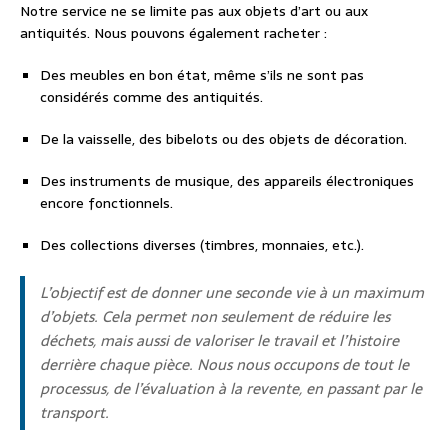
Notre service ne se limite pas aux objets d’art ou aux
antiquités. Nous pouvons également racheter :
Des meubles en bon état, même s’ils ne sont pas
considérés comme des antiquités.
De la vaisselle, des bibelots ou des objets de décoration.
Des instruments de musique, des appareils électroniques
encore fonctionnels.
Des collections diverses (timbres, monnaies, etc.).
L’objectif est de donner une seconde vie à un maximum
d’objets. Cela permet non seulement de réduire les
déchets, mais aussi de valoriser le travail et l’histoire
derrière chaque pièce. Nous nous occupons de tout le
processus, de l’évaluation à la revente, en passant par le
transport.