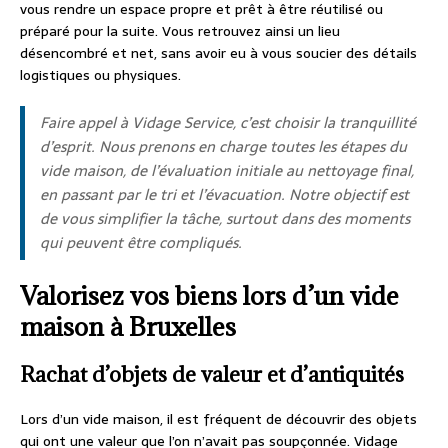
vous rendre un espace propre et prêt à être réutilisé ou
préparé pour la suite. Vous retrouvez ainsi un lieu
désencombré et net, sans avoir eu à vous soucier des détails
logistiques ou physiques.
Faire appel à Vidage Service, c’est choisir la tranquillité
d’esprit. Nous prenons en charge toutes les étapes du
vide maison, de l’évaluation initiale au nettoyage final,
en passant par le tri et l’évacuation. Notre objectif est
de vous simplifier la tâche, surtout dans des moments
qui peuvent être compliqués.
Valorisez vos biens lors d’un vide
maison à Bruxelles
Rachat d’objets de valeur et d’antiquités
Lors d’un vide maison, il est fréquent de découvrir des objets
qui ont une valeur que l’on n’avait pas soupçonnée. Vidage