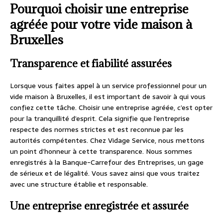
Pourquoi choisir une entreprise
agréée pour votre vide maison à
Bruxelles
Transparence et fiabilité assurées
Lorsque vous faites appel à un service professionnel pour un
vide maison à Bruxelles, il est important de savoir à qui vous
confiez cette tâche. Choisir une entreprise agréée, c’est opter
pour la tranquillité d’esprit. Cela signifie que l’entreprise
respecte des normes strictes et est reconnue par les
autorités compétentes. Chez Vidage Service, nous mettons
un point d’honneur à cette transparence. Nous sommes
enregistrés à la Banque-Carrefour des Entreprises, un gage
de sérieux et de légalité. Vous savez ainsi que vous traitez
avec une structure établie et responsable.
Une entreprise enregistrée et assurée