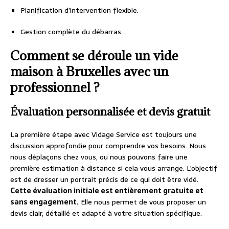
Planification d’intervention flexible.
Gestion complète du débarras.
Comment se déroule un vide
maison à Bruxelles avec un
professionnel ?
Évaluation personnalisée et devis gratuit
La première étape avec Vidage Service est toujours une
discussion approfondie pour comprendre vos besoins. Nous
nous déplaçons chez vous, ou nous pouvons faire une
première estimation à distance si cela vous arrange. L’objectif
est de dresser un portrait précis de ce qui doit être vidé.
Cette évaluation initiale est entièrement gratuite et
sans engagement.
Elle nous permet de vous proposer un
devis clair, détaillé et adapté à votre situation spécifique.