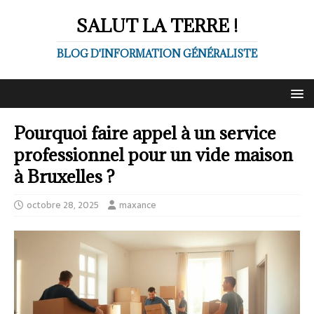
SALUT LA TERRE !
BLOG D'INFORMATION GÉNÉRALISTE
Pourquoi faire appel à un service
professionnel pour un vide maison
à Bruxelles ?
octobre 28, 2025
maxance