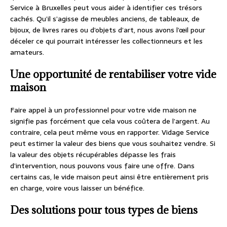
Service à Bruxelles peut vous aider à identifier ces trésors
cachés. Qu’il s’agisse de meubles anciens, de tableaux, de
bijoux, de livres rares ou d’objets d’art, nous avons l’œil pour
déceler ce qui pourrait intéresser les collectionneurs et les
amateurs.
Une opportunité de rentabiliser votre vide
maison
Faire appel à un professionnel pour votre vide maison ne
signifie pas forcément que cela vous coûtera de l’argent. Au
contraire, cela peut même vous en rapporter. Vidage Service
peut estimer la valeur des biens que vous souhaitez vendre. Si
la valeur des objets récupérables dépasse les frais
d’intervention, nous pouvons vous faire une offre. Dans
certains cas, le vide maison peut ainsi être entièrement pris
en charge, voire vous laisser un bénéfice.
Des solutions pour tous types de biens