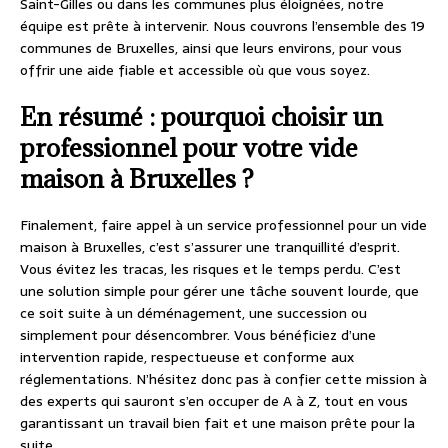
Saint-Gilles ou dans les communes plus éloignées, notre
équipe est prête à intervenir. Nous couvrons l’ensemble des 19
communes de Bruxelles, ainsi que leurs environs, pour vous
offrir une aide fiable et accessible où que vous soyez.
En résumé : pourquoi choisir un
professionnel pour votre vide
maison à Bruxelles ?
Finalement, faire appel à un service professionnel pour un vide
maison à Bruxelles, c’est s’assurer une tranquillité d’esprit.
Vous évitez les tracas, les risques et le temps perdu. C’est
une solution simple pour gérer une tâche souvent lourde, que
ce soit suite à un déménagement, une succession ou
simplement pour désencombrer. Vous bénéficiez d’une
intervention rapide, respectueuse et conforme aux
réglementations. N’hésitez donc pas à confier cette mission à
des experts qui sauront s’en occuper de A à Z, tout en vous
garantissant un travail bien fait et une maison prête pour la
suite.