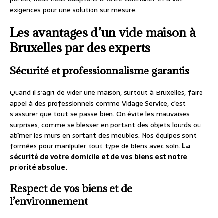
exigences pour une solution sur mesure.
Les avantages d’un vide maison à
Bruxelles par des experts
Sécurité et professionnalisme garantis
Quand il s’agit de vider une maison, surtout à Bruxelles, faire
appel à des professionnels comme Vidage Service, c’est
s’assurer que tout se passe bien. On évite les mauvaises
surprises, comme se blesser en portant des objets lourds ou
abîmer les murs en sortant des meubles. Nos équipes sont
formées pour manipuler tout type de biens avec soin.
La
sécurité de votre domicile et de vos biens est notre
priorité absolue.
Respect de vos biens et de
l’environnement