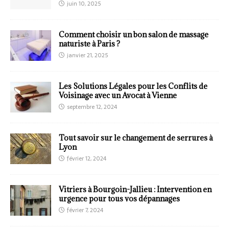
juin 10, 2025
Comment choisir un bon salon de massage
naturiste à Paris ?
janvier 21, 2025
Les Solutions Légales pour les Conflits de
Voisinage avec un Avocat à Vienne
septembre 12, 2024
Tout savoir sur le changement de serrures à
Lyon
février 12, 2024
Vitriers à Bourgoin-Jallieu : Intervention en
urgence pour tous vos dépannages
février 7, 2024