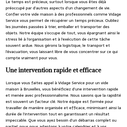
Le temps est précieux, surtout lorsque vous êtes déjà
préoccupé par d’autres aspects d’un changement de vie.
Confier votre vide maison à des professionnels comme Vidage
Service vous permet de récupérer un temps précieux. Oubliez
les journées passées à trier, emballer et transporter des
objets. Notre équipe s’occupe de tout, vous épargnant ainsi le
stress lié à l’organisation et à l’exécution de cette tâche
souvent ardue. Nous gérons la logistique, le transport et
l’évacuation, vous laissant libre de vous concentrer sur ce qui
compte vraiment pour vous.
Une intervention rapide et efficace
Lorsque vous faites appel à Vidage Service pour un vide
maison à Bruxelles, vous bénéficiez d’une intervention rapide
et menée avec professionnalisme. Nous savons que la rapidité
est souvent un facteur clé. Notre équipe est formée pour
travailler de manière organisée et efficace, minimisant ainsi la
durée de l’intervention tout en garantissant un résultat
impeccable. Que vous ayez besoin d’un débarras complet ou
partiel, nous nous adaptons à votre calendrier et à vos