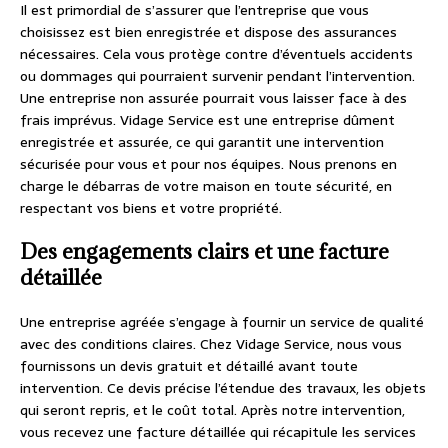
Il est primordial de s’assurer que l’entreprise que vous
choisissez est bien enregistrée et dispose des assurances
nécessaires. Cela vous protège contre d’éventuels accidents
ou dommages qui pourraient survenir pendant l’intervention.
Une entreprise non assurée pourrait vous laisser face à des
frais imprévus. Vidage Service est une entreprise dûment
enregistrée et assurée, ce qui garantit une intervention
sécurisée pour vous et pour nos équipes. Nous prenons en
charge le débarras de votre maison en toute sécurité, en
respectant vos biens et votre propriété.
Des engagements clairs et une facture
détaillée
Une entreprise agréée s’engage à fournir un service de qualité
avec des conditions claires. Chez Vidage Service, nous vous
fournissons un devis gratuit et détaillé avant toute
intervention. Ce devis précise l’étendue des travaux, les objets
qui seront repris, et le coût total. Après notre intervention,
vous recevez une facture détaillée qui récapitule les services