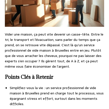
Vider une maison, ça peut vite devenir un casse-tête. Entre le
tri, le transport et l’évacuation, sans parler du temps que ça
prend, on se retrouve vite dépassé. C’est là qu’un service
professionnel de vide maison à Bruxelles entre en jeu. Plutôt
que de vous arracher les cheveux, pourquoi ne pas laisser des
experts s’en occuper ? Ils gèrent tout, de A à Z, et ça peut
même vous faire économiser de l’argent.
Points Clés à Retenir
Simplifiez-vous la vie : un service professionnel de vide
maison à Bruxelles prend en charge tout le processus, vous
épargnant stress et effort, surtout dans les moments
difficiles.