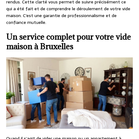
rendus. Cette clarté vous permet de suivre précisément ce
qui a été fait et de comprendre le déroulement de votre vide
maison. C’est une garantie de professionnalisme et de
confiance mutuelle.
Un service complet pour votre vide
maison à Bruxelles
Quand il s’agit de vider une maison ou un appartement à