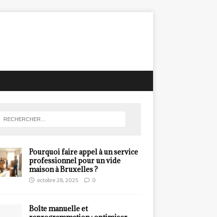
Pourquoi faire appel à un service
professionnel pour un vide
maison à Bruxelles ?
octobre 28, 2025
0
Boîte manuelle et