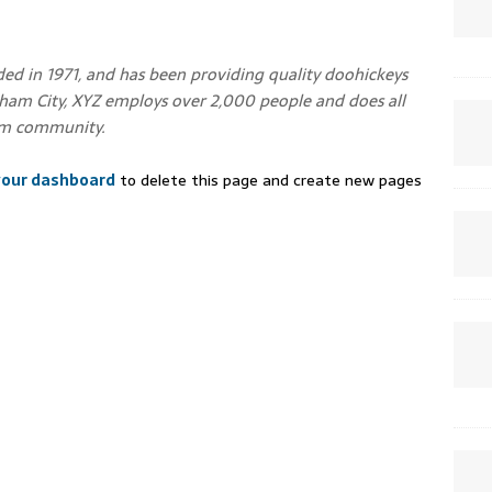
 in 1971, and has been providing quality doohickeys
otham City, XYZ employs over 2,000 people and does all
am community.
your dashboard
to delete this page and create new pages