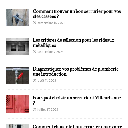
Comment trouver un bon serrurier pour vos
clés cassées ?
septembre 16, 2023
Les critères de sélection pour les rideaux
métalliques
septembre 7, 2023
Diagnostiquer vos problèmes de plomberie:
une introduction
août 11, 2023
Pourquoi choisir un serrurier à Villeurbanne
?
juillet 27, 2023
Comment choisir le bon serrurier pour votre