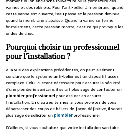
moment où on enclenche l’ouverture ou la fermeture des
vannes et des robinets. Pour l’anti-bélier à membrane, quand
cette vanne est ouverte, l’eau passe et la pression diminue
quand la membrane s’abaisse. Quand la vanne se ferme
brutalement, cette pression monte, c’est ce qui provoque les
ondes de choc.
Pourquoi choisir un professionnel
pour l’installation ?
A la vue des explications précédentes, on peut aisément
conclure que le système anti-bélier est un dispositif assez
complexe. Celui-ci étant nécessaire pour assurer la sécurité
d’une plomberie sanitaire, il serait plus sage de contacter un
plombier professionnel
pour assurer en assurer
l’installation. En d’autres termes, si vous projetez de vous
débarrasser des coups de béliers de façon définitive, il serait
plus sage de solliciter un
plombier
professionnel.
D’ailleurs, si vous souhaitez que votre installation sanitaire