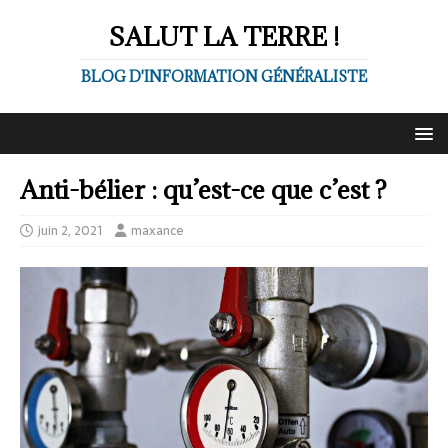
SALUT LA TERRE !
BLOG D'INFORMATION GÉNÉRALISTE
Anti-bélier : qu’est-ce que c’est ?
juin 2, 2021
maxance