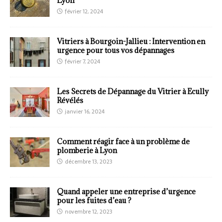
Lyon
février 12, 2024
Vitriers à Bourgoin-Jallieu : Intervention en
urgence pour tous vos dépannages
février 7, 2024
Les Secrets de Dépannage du Vitrier à Ecully
Révélés
janvier 16, 2024
Comment réagir face à un problème de
plomberie à Lyon
décembre 13, 2023
Quand appeler une entreprise d’urgence
pour les fuites d’eau ?
novembre 12, 2023