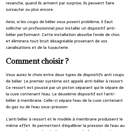
revanche, quand ils arrivent par surprise, ils peuvent faire
sursauter ou plus encore.
Ainsi, si les coups de bélier vous posent problème, il faut
solliciter un professionnel pour installer un dispositif anti-
bélier performant. Cette installation absorbe l’onde de choc
et éliminera tout bruit désagréable provenant de vos
canalisations et de la tuyauterie.
Comment choisir ?
Vous aurez le choix entre deux types de dispositifs anti coups
de bélier. Le premier système est appelé anti-bélier à ressort.
Ce ressort est poussé par un piston séparant qui le sépare de
la cuve contenant l’eau. Le deuxième dispositif est l’anti-
bélier à membrane. Celle-ci sépare l’eau de la cuve contenant
du gaz ou de l’eau sous-pression
L’anti bélier à ressort et le modèle à membrane produisent le
même effet. Ils permettent d’équilibrer la pression de l’eau au