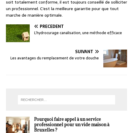
soit totalement conforme, il est toujours conseillé de solliciter
un professionnel. C’est la meilleure garantie pour que tout
marche de manière optimale.
PRÉCÉDENT
L’hydrocurage canalisation, une méthode efficace
SUIVANT
Les avantages du remplacement de votre douche
Pourquoi faire appel à un service
professionnel pour un vide maison à
Bruxelles ?